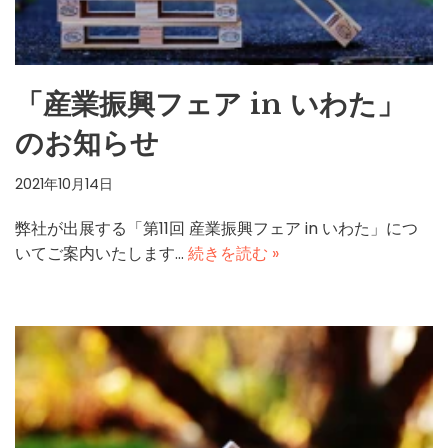
「産業振興フェア in いわた」
のお知らせ
2021年10月14日
弊社が出展する「第11回 産業振興フェア in いわた」につ
いてご案内いたします…
続きを読む »