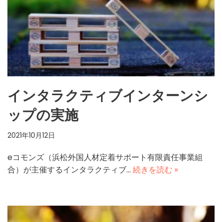
インタラクティブインターンシ
ップの実施
2021年10月12日
eコモンズ（浜松外国人材定着サポート有限責任事業組
合）が主催するインタラクティブ…
続きを読む »